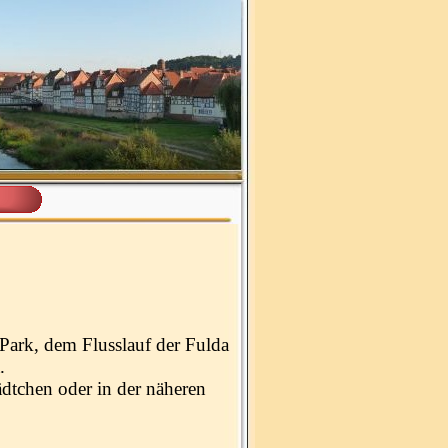
Park, dem Flusslauf der Fulda
.
ädtchen oder in der näheren