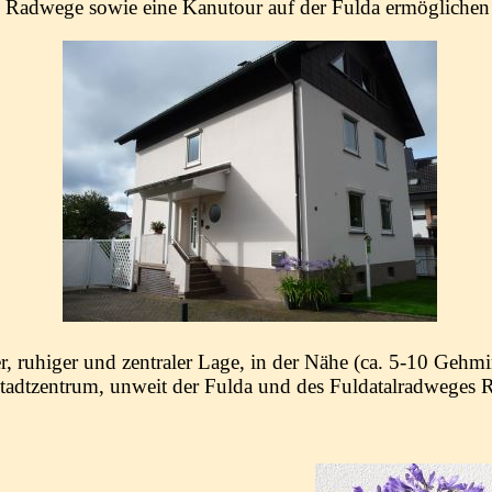
Radwege sowie eine Kanutour auf der Fulda ermöglichen F
er, ruhiger und zentraler Lage, in der Nähe (ca. 5-10 Geh
tadtzentrum, unweit der Fulda und des Fuldatalradweges 