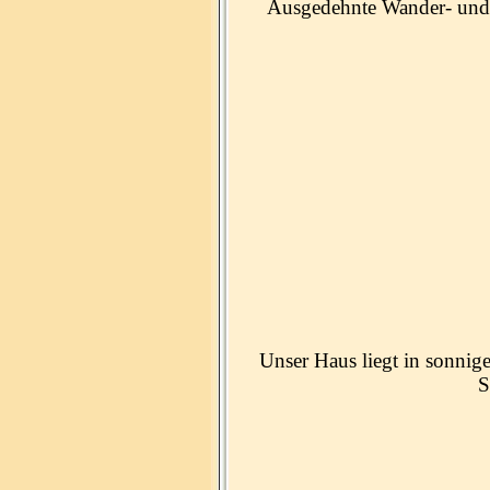
Ausgedehnte Wander- und 
Unser Haus liegt in sonnig
S